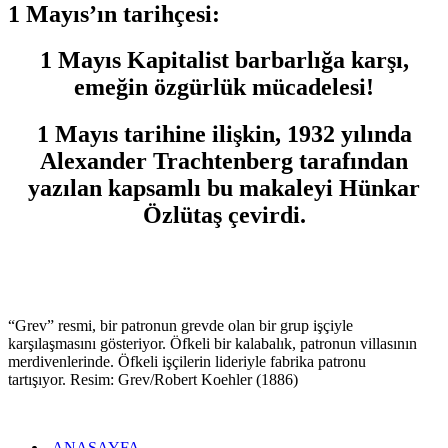
1 Mayıs’ın tarihçesi:
1 Mayıs Kapitalist barbarlığa karşı,
emeğin özgürlük mücadelesi!
1 Mayıs tarihine ilişkin, 1932 yılında
Alexander Trachtenberg tarafından
yazılan kapsamlı bu makaleyi Hünkar
Özlütaş çevirdi.
“Grev” resmi, bir patronun grevde olan bir grup işçiyle
karşılaşmasını gösteriyor. Öfkeli bir kalabalık, patronun villasının
merdivenlerinde. Öfkeli işçilerin lideriyle fabrika patronu
tartışıyor. Resim: Grev/Robert Koehler (1886)
ANASAYFA