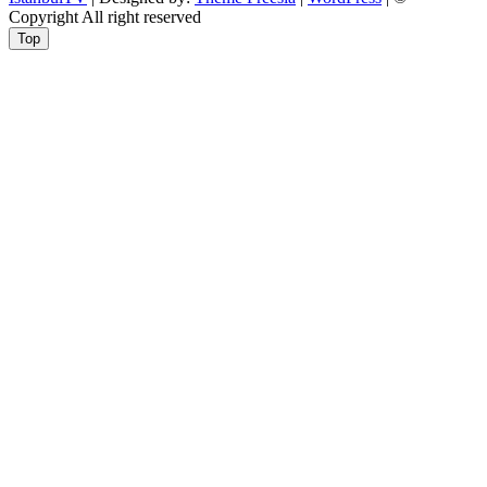
Copyright All right reserved
Top