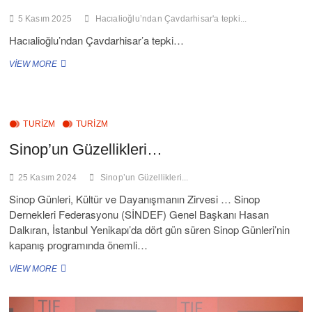
5 Kasım 2025
Hacıalioğlu’ndan Çavdarhisar'a tepki...
Hacıalioğlu’ndan Çavdarhisar’a tepki…
HACIALIOĞLU’NDAN
VIEW MORE
ÇAVDARHISAR’A
TEPKI…
TURİZM
TURIZM
Sinop’un Güzellikleri…
25 Kasım 2024
Sinop’un Güzellikleri...
Sinop Günleri, Kültür ve Dayanışmanın Zirvesi … Sinop
Dernekleri Federasyonu (SİNDEF) Genel Başkanı Hasan
Dalkıran, İstanbul Yenikapı’da dört gün süren Sinop Günleri’nin
kapanış programında önemli…
SINOP’UN
VIEW MORE
GÜZELLIKLERI…