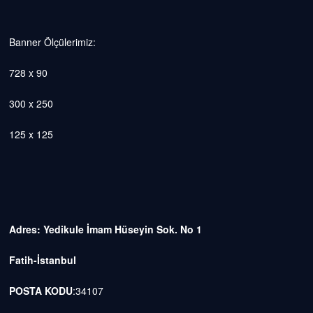
Banner Ölçülerimiz:
728 x 90
300 x 250
125 x 125
Adres: Yedikule İmam Hüseyin Sok. No 1
Fatih-İstanbul
POSTA KODU
:34107