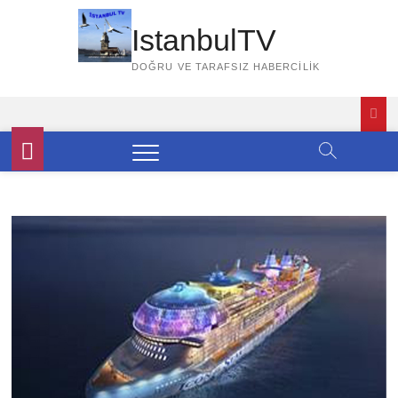
Skip
to
IstanbulTV
content
DOĞRU VE TARAFSIZ HABERCILIK