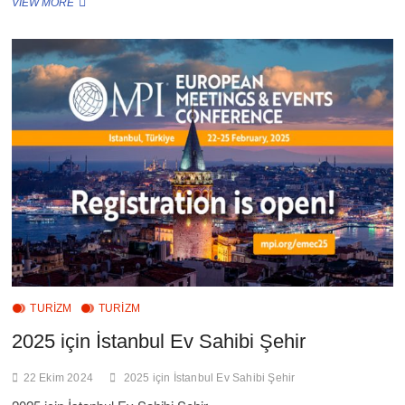
AKDENIZ
VIEW MORE
ÇANAĞI’NDA
REKABET
DAHA
DA
YÜKSELECEK
TURİZM
TURIZM
2025 için İstanbul Ev Sahibi Şehir
22 Ekim 2024
2025 için İstanbul Ev Sahibi Şehir