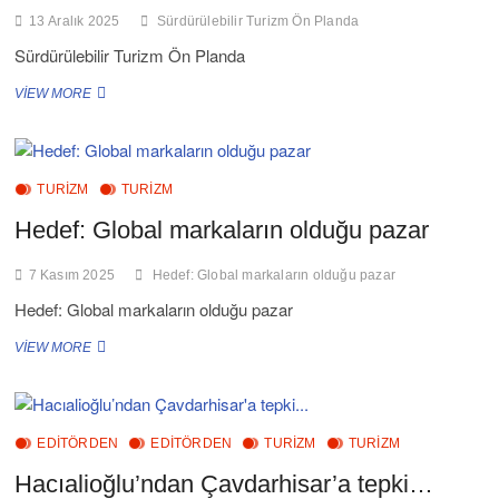
13 Aralık 2025
Sürdürülebilir Turizm Ön Planda
Sürdürülebilir Turizm Ön Planda
SÜRDÜRÜLEBILIR
VIEW MORE
TURIZM
ÖN
PLANDA
TURİZM
TURIZM
Hedef: Global markaların olduğu pazar
7 Kasım 2025
Hedef: Global markaların olduğu pazar
Hedef: Global markaların olduğu pazar
HEDEF:
VIEW MORE
GLOBAL
MARKALARIN
OLDUĞU
PAZAR
EDITÖRDEN
EDİTÖRDEN
TURIZM
TURİZM
Hacıalioğlu’ndan Çavdarhisar’a tepki…