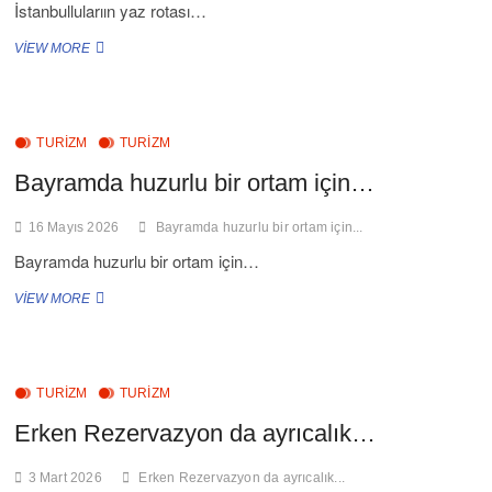
İstanbullularıın yaz rotası…
İSTANBULLULARIN
VIEW MORE
YAZ
ROTASI…
TURİZM
TURIZM
Bayramda huzurlu bir ortam için…
16 Mayıs 2026
Bayramda huzurlu bir ortam için...
Bayramda huzurlu bir ortam için…
BAYRAMDA
VIEW MORE
HUZURLU
BIR
ORTAM
IÇIN…
TURIZM
TURİZM
Erken Rezervazyon da ayrıcalık…
3 Mart 2026
Erken Rezervazyon da ayrıcalık...