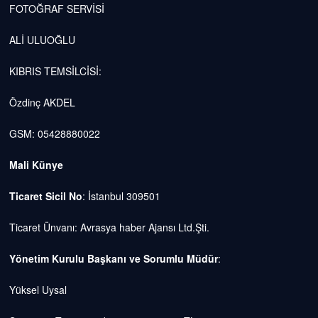
FOTOĞRAF SERVİSİ
ALİ ULUOĞLU
KIBRIS TEMSİLCİSİ:
Özdinç AKDEL
GSM: 05428880022
Mali Künye
Ticaret Sicil No
: İstanbul 309501
Ticaret Ünvanı: Avrasya haber Ajansı Ltd.Şti.
Yönetim Kurulu Başkanı ve Sorumlu Müdür
:
Yüksel Uysal