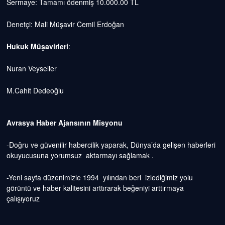
Sermaye: Tamamı ödenmiş 10.000.00 TL
Denetçi: Mali Müşavir Cemil Erdoğan
Hukuk Müşavirleri
:
Nuran Veyseller
M.Cahit Dedeoğlu
Avrasya Haber Ajansının Misyonu
-Doğru ve güvenilir habercilik yaparak, Dünya’da gelişen haberleri
okuyucusuna yorumsuz aktarmayı sağlamak .
-Yeni sayfa düzenimizle 1994 yılından beri izlediğimiz yolu
görüntü ve haber kalitesini arttırarak beğeniyi arttırmaya
çalışıyoruz