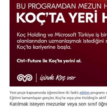
Yeni proje kapsamında öğrencilere iki farklı
eğitim
programı s
Eğitimi tamamlayan gençler, Koç’ta veya yine Holding’in aktif 
Katılmak isteyen mezunlar veya son sınıf öğren