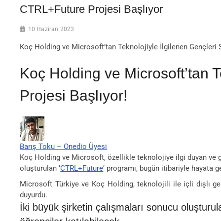
CTRL+Future Projesi Başlıyor
10 Haziran 2023
Koç Holding ve Microsoft’tan Teknolojiyle İlgilenen Gençleri
Koç Holding ve Microsoft’tan 
Projesi Başlıyor!
Barış Toku
– Onedio Üyesi
Koç Holding ve Microsoft, özellikle teknolojiye ilgi duyan ve g
oluşturulan ‘
CTRL+Future
‘ programı, bugün itibariyle hayata ge
Microsoft Türkiye ve Koç Holding, teknolojili ile içli dışlı
duyurdu.
İki büyük şirketin çalışmaları sonucu oluştur