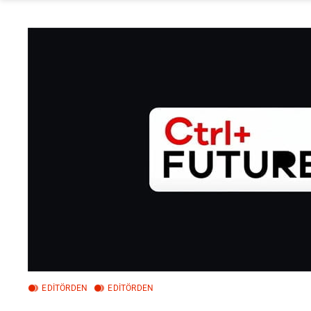
EDITÖRDEN
EDİTÖRDEN