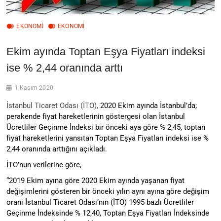
EKONOMİ
EKONOMI
Ekim ayında Toptan Eşya Fiyatları indeksi
ise % 2,44 oranında arttı
1 Kasım 2020
İstanbul Ticaret Odası (İTO),
2020 Ekim ayında İstanbul’da;
perakende fiyat hareketlerinin göstergesi olan İstanbul
Ücretliler Geçinme İndeksi bir önceki aya göre % 2,45, toptan
fiyat hareketlerini yansıtan Toptan Eşya Fiyatları indeksi ise %
2,44 oranında arttığını açıkladı.
İTO’nun verilerine göre,
“2019 Ekim ayına göre 2020 Ekim ayında yaşanan fiyat
değişimlerini gösteren bir önceki yılın aynı ayına göre değişim
oranı İstanbul Ticaret Odası’nın (İTO) 1995 bazlı Ücretliler
Geçinme İndeksinde % 12,40, Toptan Eşya Fiyatları İndeksinde