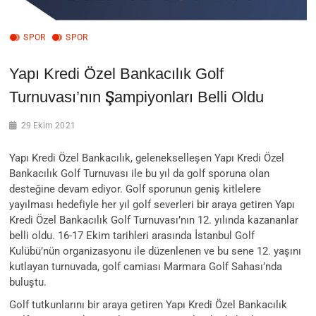
SPOR
SPOR
Yapı Kredi Özel Bankacılık Golf
Turnuvası’nın Şampiyonları Belli Oldu
29 Ekim 2021
Yapı Kredi Özel Bankacılık, gelenekselleşen Yapı Kredi Özel
Bankacılık Golf Turnuvası ile bu yıl da golf sporuna olan
desteğine devam ediyor. Golf sporunun geniş kitlelere
yayılması hedefiyle her yıl golf severleri bir araya getiren Yapı
Kredi Özel Bankacılık Golf Turnuvası’nın 12. yılında kazananlar
belli oldu. 16-17 Ekim tarihleri arasında İstanbul Golf
Kulübü’nün organizasyonu ile düzenlenen ve bu sene 12. yaşını
kutlayan turnuvada, golf camiası Marmara Golf Sahası’nda
buluştu.
Golf tutkunlarını bir araya getiren Yapı Kredi Özel Bankacılık