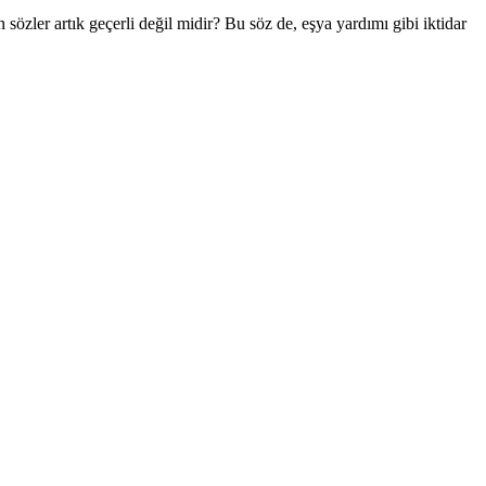
sözler artık geçerli değil midir? Bu söz de, eşya yardımı gibi iktidar