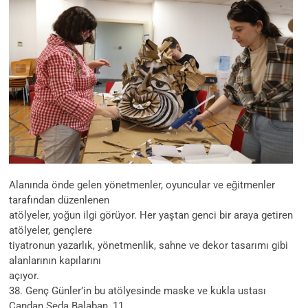
Alanında önde gelen yönetmenler, oyuncular ve eğitmenler
tarafından düzenlenen
atölyeler, yoğun ilgi görüyor. Her yaştan genci bir araya getiren
atölyeler, gençlere
tiyatronun yazarlık, yönetmenlik, sahne ve dekor tasarımı gibi
alanlarının kapılarını
açıyor.
38. Genç Günler’in bu atölyesinde maske ve kukla ustası
Candan Seda Balaban, 11,