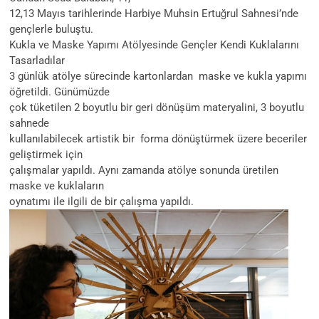
12,13 Mayıs tarihlerinde Harbiye Muhsin Ertuğrul Sahnesi’nde
gençlerle buluştu.
Kukla ve Maske Yapımı Atölyesinde Gençler Kendi Kuklalarını
Tasarladılar
3 günlük atölye sürecinde kartonlardan maske ve kukla yapımı
öğretildi. Günümüzde
çok tüketilen 2 boyutlu bir geri dönüşüm materyalini, 3 boyutlu
sahnede
kullanılabilecek artistik bir forma dönüştürmek üzere beceriler
geliştirmek için
çalışmalar yapıldı. Aynı zamanda atölye sonunda üretilen
maske ve kuklaların
oynatımı ile ilgili de bir çalışma yapıldı.