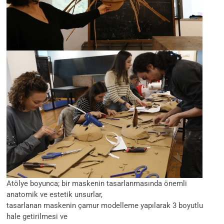
Atölye boyunca; bir maskenin tasarlanmasında önemli
anatomik ve estetik unsurlar,
tasarlanan maskenin çamur modelleme yapılarak 3 boyutlu
hale getirilmesi ve