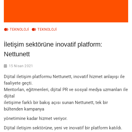
TEKNOLOJİ
TEKNOLOJI
İletişim sektörüne inovatif platform:
Nettunett
15 Nisan 2021
Dijital iletişim platformu Nettunett, inovatif hizmet anlayışı ile
faaliyete geçti.
Mentorları, eğitmenleri, dijital PR ve sosyal medya uzmanları ile
dijital
iletişime farklı bir bakış açısı sunan Nettunett, tek bir
bültenden kampanya
yönetimine kadar hizmet veriyor.
Dijital iletişim sektörüne, yeni ve inovatif bir platform katıldı.