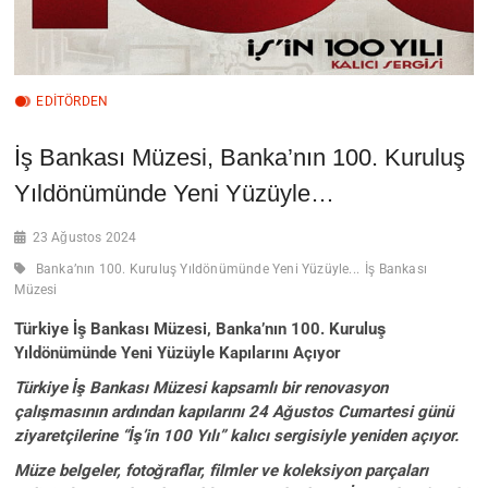
EDİTÖRDEN
İş Bankası Müzesi, Banka’nın 100. Kuruluş
Yıldönümünde Yeni Yüzüyle…
23 Ağustos 2024
Banka’nın 100. Kuruluş Yıldönümünde Yeni Yüzüyle...
İş Bankası
Müzesi
Türkiye İş Bankası Müzesi, Banka’nın 100. Kuruluş
Yıldönümünde Yeni Yüzüyle Kapılarını Açıyor
Türkiye İş Bankası Müzesi kapsamlı bir renovasyon
çalışmasının ardından kapılarını 24 Ağustos Cumartesi günü
ziyaretçilerine “İş’in 100 Yılı” kalıcı sergisiyle yeniden açıyor.
Müze belgeler, fotoğraflar, filmler ve koleksiyon parçaları