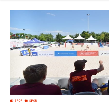
SPOR
SPOR