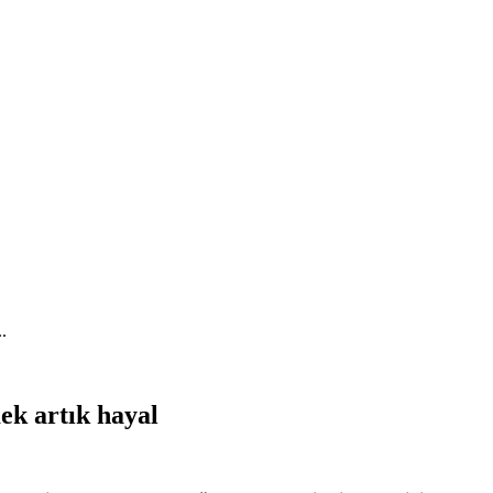
ek artık hayal