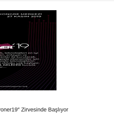
yoner19″ Zirvesinde Başlıyor