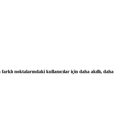
farklı noktalarındaki kullanıcılar için daha akıllı, daha