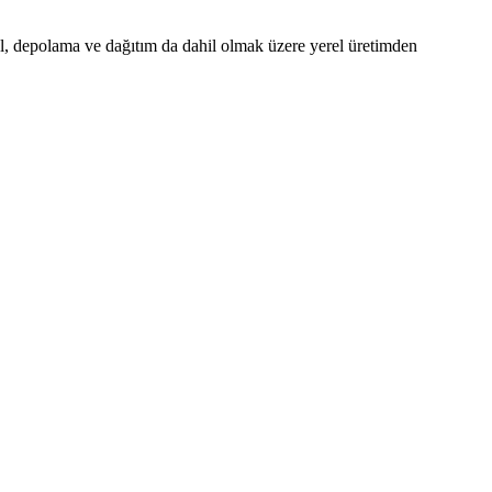
 depolama ve dağıtım da dahil olmak üzere yerel üretimden