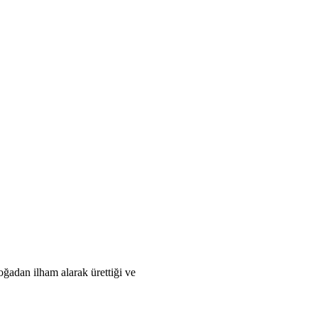
lham alarak ürettiği ve