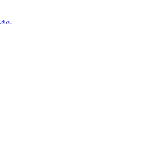
eliyor