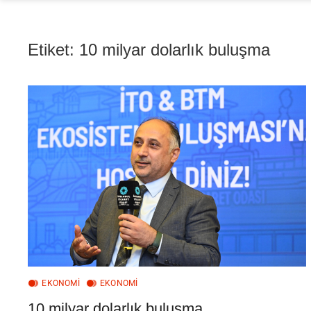
Etiket:
10 milyar dolarlık buluşma
EKONOMİ
EKONOMI
10 milyar dolarlık buluşma