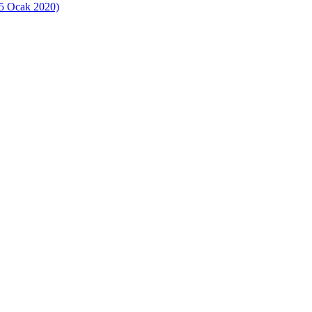
 Ocak 2020)