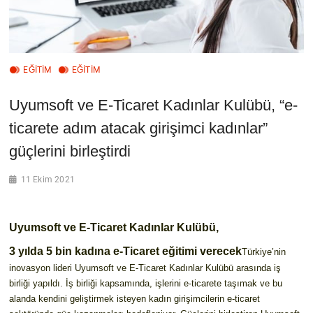
EĞİTİM
EĞİTİM
Uyumsoft ve E-Ticaret Kadınlar Kulübü, “e-
ticarete adım atacak girişimci kadınlar”
güçlerini birleştirdi
11 Ekim 2021
Uyumsoft ve E-Ticaret Kadınlar Kulübü,
3 yılda 5 bin kadına e-Ticaret eğitimi verecek
Türkiye’nin
inovasyon lideri Uyumsoft ve E-Ticaret Kadınlar Kulübü arasında iş
birliği yapıldı. İş birliği kapsamında, işlerini e-ticarete taşımak ve bu
alanda kendini geliştirmek isteyen kadın girişimcilerin e-ticaret