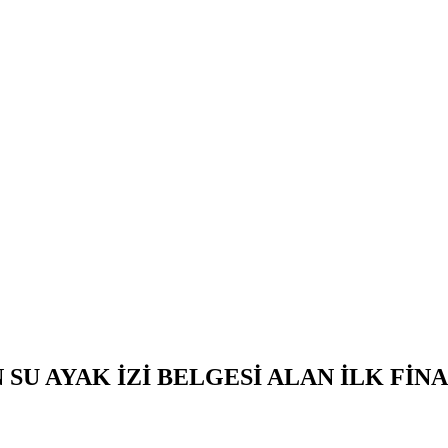
 SU AYAK İZİ BELGESİ ALAN İLK Fİ