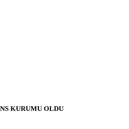
NANS KURUMU OLDU