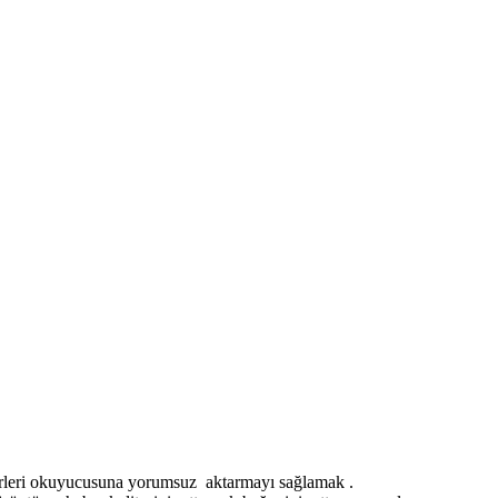
erleri okuyucusuna yorumsuz aktarmayı sağlamak .