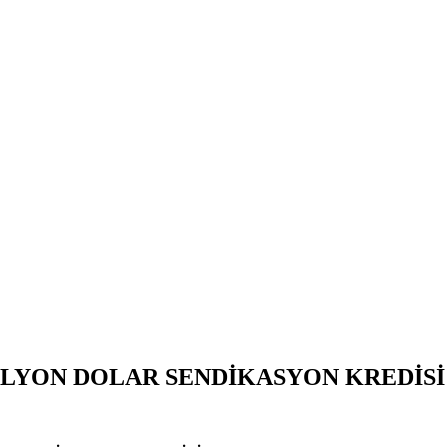
MİLYON DOLAR SENDİKASYON KREDİSİ