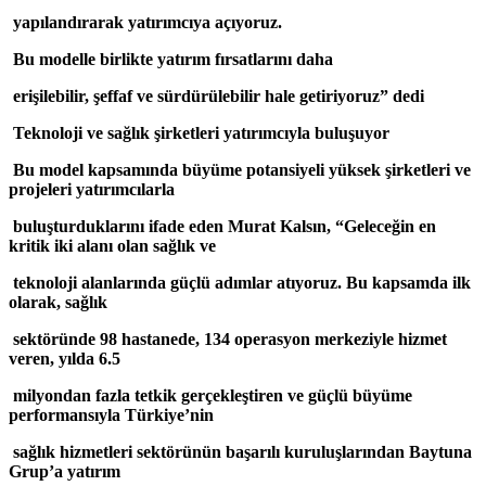
yapılandırarak yatırımcıya açıyoruz.
Bu modelle birlikte yatırım fırsatlarını daha
erişilebilir, şeffaf ve sürdürülebilir hale getiriyoruz” dedi
Teknoloji ve sağlık şirketleri yatırımcıyla buluşuyor
Bu model kapsamında büyüme potansiyeli yüksek şirketleri ve
projeleri yatırımcılarla
buluşturduklarını ifade eden Murat Kalsın, “Geleceğin en
kritik iki alanı olan sağlık ve
teknoloji alanlarında güçlü adımlar atıyoruz. Bu kapsamda ilk
olarak, sağlık
sektöründe 98 hastanede, 134 operasyon merkeziyle hizmet
veren, yılda 6.5
milyondan fazla tetkik gerçekleştiren ve güçlü büyüme
performansıyla Türkiye’nin
sağlık hizmetleri sektörünün başarılı kuruluşlarından Baytuna
Grup’a yatırım