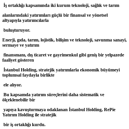
İş ortaklığı kapsamında iki kurum teknoloji, sağlık ve tarım
alanlarındaki yatırımları güçlü bir finansal ve yönetsel
altyapıyla yatırımcılarla
buluşturuyor.
Enerji, gıda, tarım, lojistik, bilişim ve teknoloji, savunma sanayi,
sermaye ve yatırım
finansmanı, dış ticaret ve gayrimenkul gibi geniş bir yelpazede
faaliyet gösteren
İstanbul Holding, stratejik yatırımlarla ekonomik büyümeyi
toplumsal faydayla birlikte
ele alıyor.
Bu kapsamda yatırım süreçlerini daha sistematik ve
ölçeklenebilir bir
yapıya kavuşturmaya odaklanan İstanbul Holding, RePie
Yatırım Holding ile stratejik
bir iş ortaklığı kurdu.