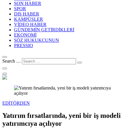
SON HABER
SPOR
DIŞ HABER
KAMPÜSLER
VİDEO HABER
GÜNDEMİN GETİRDİKLERİ
EKONOMİ
SÖZ HUKUKÇUNUN
PRESSIO
Search …
EDİTÖRDEN
Yatırım fırsatlarında, yeni bir iş modeli
yatırımcıya açılıyor