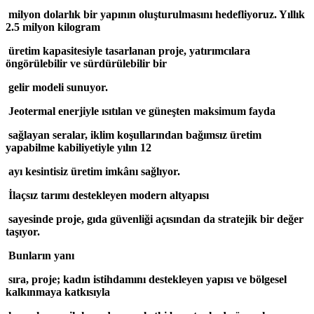
milyon dolarlık bir yapının oluşturulmasını hedefliyoruz. Yıllık
2.5 milyon kilogram
üretim kapasitesiyle tasarlanan proje, yatırımcılara
öngörülebilir ve sürdürülebilir bir
gelir modeli sunuyor.
Jeotermal enerjiyle ısıtılan ve güneşten maksimum fayda
sağlayan seralar, iklim koşullarından bağımsız üretim
yapabilme kabiliyetiyle yılın 12
ayı kesintisiz üretim imkânı sağlıyor.
İlaçsız tarımı destekleyen modern altyapısı
sayesinde proje, gıda güvenliği açısından da stratejik bir değer
taşıyor.
Bunların yanı
sıra, proje; kadın istihdamını destekleyen yapısı ve bölgesel
kalkınmaya katkısıyla