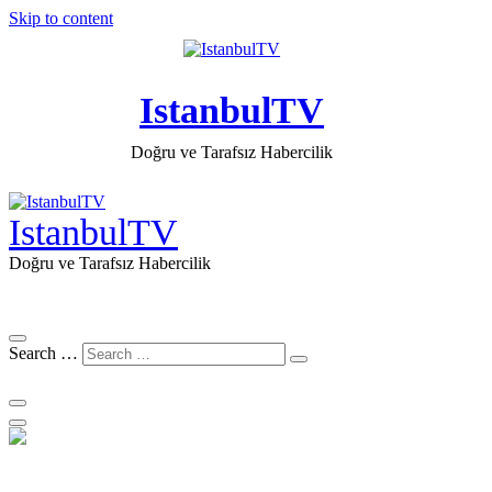
Skip to content
IstanbulTV
Doğru ve Tarafsız Habercilik
IstanbulTV
Doğru ve Tarafsız Habercilik
Search …